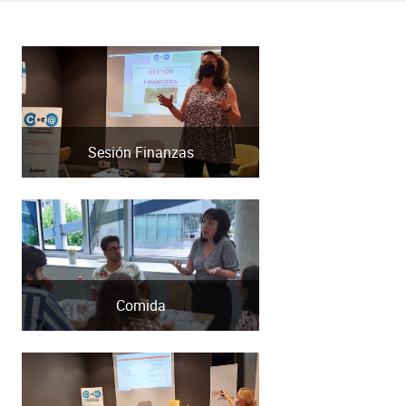
Sesión Finanzas
Comida