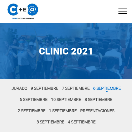
CLINIC 2021
JURADO
9 SEPTIEMBRE
7 SEPTIEMBRE
6 SEPTIEMBRE
5 SEPTIEMBRE
10 SEPTIEMBRE
8 SEPTIEMBRE
2 SEPTIEMBRE
1 SEPTIEMBRE
PRESENTACIONES
3 SEPTIEMBRE
4 SEPTIEMBRE