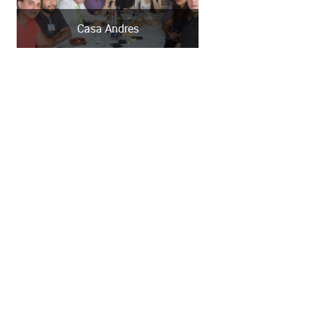
Casa Andres