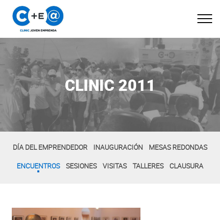
CLINIC 2011
DÍA DEL EMPRENDEDOR
INAUGURACIÓN
MESAS REDONDAS
ENCUENTROS
SESIONES
VISITAS
TALLERES
CLAUSURA