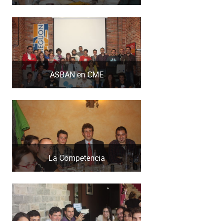
ASBAN en CME
La Competencia