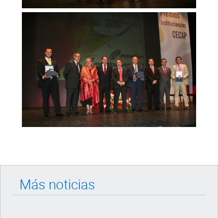
Más noticias