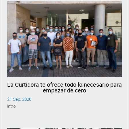
La Curtidora te ofrece todo lo necesario para
empezar de cero
21 Sep, 2020
intro