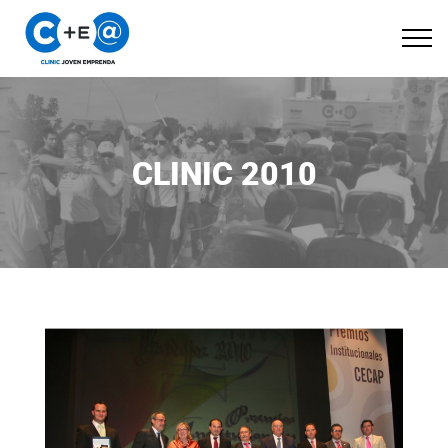
CLINIC 2010