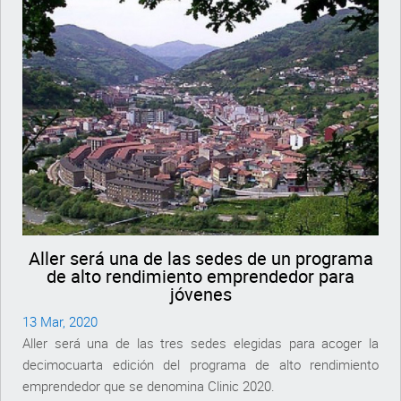
Aller será una de las sedes de un programa
de alto rendimiento emprendedor para
jóvenes
13 Mar, 2020
Aller será una de las tres sedes elegidas para acoger la
decimocuarta edición del programa de alto rendimiento
emprendedor que se denomina Clinic 2020.